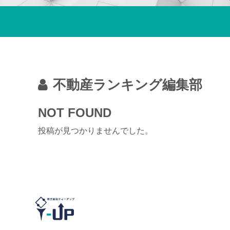
不動産ランキング編集部
NOT FOUND
投稿が見つかりませんでした。