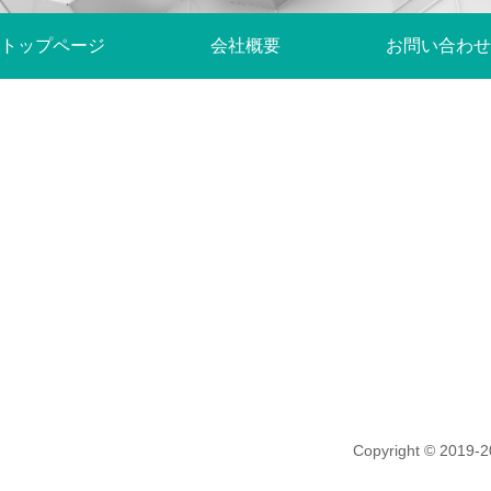
トップページ
会社概要
お問い合わせ
Copyright © 20