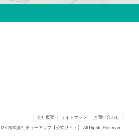
会社概要
サイトマップ
お問い合わせ
19-2026 株式会社ティーアップ【公式サイト】 All Rights Reserved.